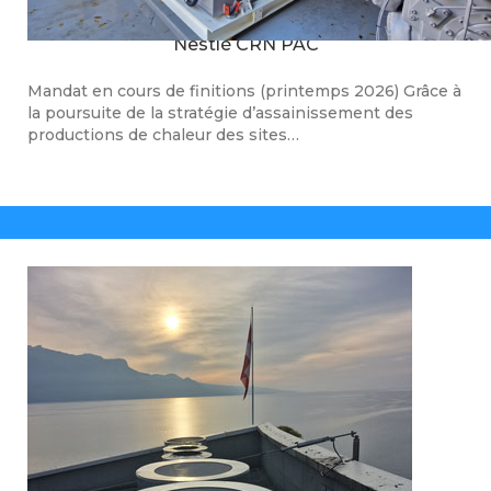
Nestlé CRN PAC
Mandat en cours de finitions (printemps 2026) Grâce à
la poursuite de la stratégie d’assainissement des
productions de chaleur des sites…
Nestlé Vevey PAC A