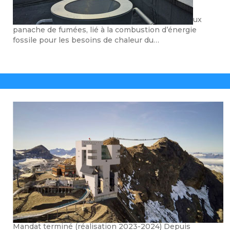
Mandat terminé (réalisation 2024-2025) Le fameux
panache de fumées, lié à la combustion d’énergie
fossile pour les besoins de chaleur du…
Glacier 3000
Mandat terminé (réalisation 2023-2024) Depuis