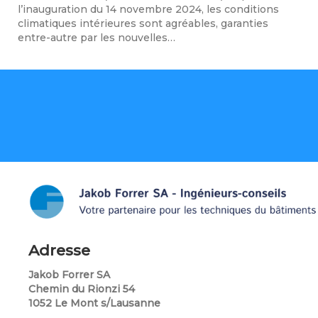
l’inauguration du 14 novembre 2024, les conditions
climatiques intérieures sont agréables, garanties
entre-autre par les nouvelles…
Adresse
Jakob Forrer SA
Chemin du Rionzi 54
1052 Le Mont s/Lausanne